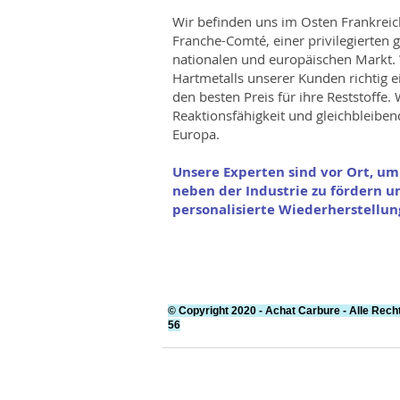
Wir befinden uns im Osten Frankreic
Franche-Comté, einer privilegierten 
nationalen und europäischen Markt.
Hartmetalls unserer Kunden richtig 
den besten Preis für ihre Reststoffe.
Reaktionsfähigkeit und gleichbleibend
Europa.
Unsere Experten sind vor Ort, u
neben der Industrie zu fördern 
personalisierte Wiederherstellun
© Copyright 2020 - Achat Carbure - Alle Recht
56