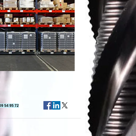
09 54 95 72