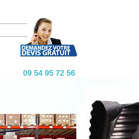
KONTAKT
09 54 95 72 56